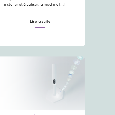
installer et à utiliser, la machine […]
Lire la suite