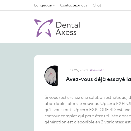
Language
Contactez-nous
Chat
June 25, 2020
#news-fr
Avez-vous déjà essayé la
Si vous recherchez une solution esthétique, 
abordable, alors le nouveau Upcera EXPLO
qu’il vous faut! Upcera EXPLORE 4D est une
contour complet qui peut être utilisée dans t
génération est disponible en 2 variantes: est