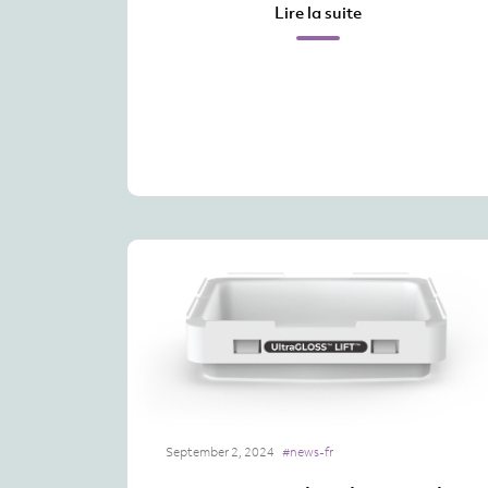
Lire la suite
September 2, 2024
#news-fr