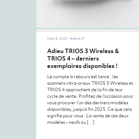
May 8, 2025
#news-fr
Adieu TRIOS 3 Wireless &
TRIOS 4 – derniers
exemplaires disponibles !
Le compte à rebours est lancé : les
scanners intra-oraux TRIOS 3 Wireless et
TRIOS 4 approchent de la fin de leur
cycle de vente. Profitez de l’occasion pour
vous procurer l’un des derniers modèles
disponibles, jusqu’à fin 2025. Ce que cela
signifie pour vous : La vente de ces deux
modèles – neufs ou […]