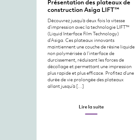
Présentation des plateaux de
construction Asiga LIFT™
Découvrez jusqu’à deux fois la vitesse
d’impression avec la technologie LIFT™
(Liquid Interface Film Technology)
d’Asiga. Ces plateaux innovants
maintiennent une couche de résine liquide
non polymérisée à l’interface de
durcissement, réduisant les forces de
décollage et permettant une impression
plus rapide et plus efficace. Profitez d’une
durée de vie prolongée des plateaux
allant jusqu’à […]
Lire la suite