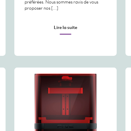
préférées. Nous sommes ravis de vous
proposer nos […]
Lire la suite