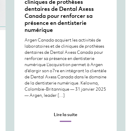
cliniques de prothèses
dentaires de Dental Axess
Canada pour renforcer sa
présence en dentisterie
numérique
Argen Canada acquiert les activités de
laboratoires et de cliniques de prothèses
dentaires de Dental Axess Canada pour
renforcer sa présence en dentisterie
numérique L’acquisition permet à Argen
d’élargir son o7re en intégrant la clientèle
de Dental Axess Canada dans le domaine
de la dentisterie numérique. Kelowna,
Colombie-Britannique — 31 janvier 2025
— Argen, leader […]
Lire la suite