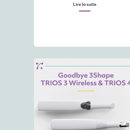
Lire la suite