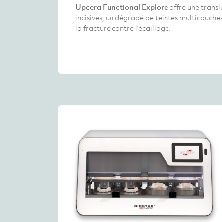
Upcera Functional Explore
offre une transl
incisives, un dégradé de teintes multicouche
la fracture contre l’écaillage.