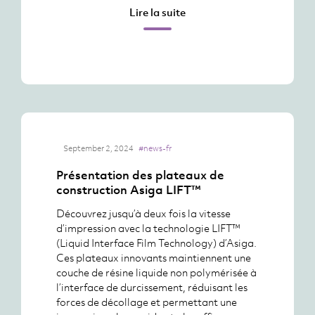
Lire la suite
September 2, 2024
#news-fr
Présentation des plateaux de
construction Asiga LIFT™
Découvrez jusqu’à deux fois la vitesse
d’impression avec la technologie LIFT™
(Liquid Interface Film Technology) d’Asiga.
Ces plateaux innovants maintiennent une
couche de résine liquide non polymérisée à
l’interface de durcissement, réduisant les
forces de décollage et permettant une