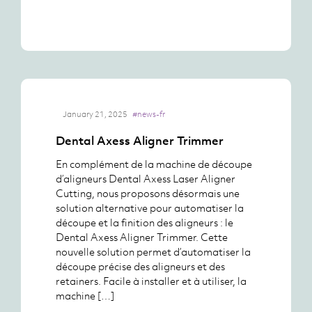
January 21, 2025
#news-fr
Dental Axess Aligner Trimmer
En complément de la machine de découpe
d’aligneurs Dental Axess Laser Aligner
Cutting, nous proposons désormais une
solution alternative pour automatiser la
découpe et la finition des aligneurs : le
Dental Axess Aligner Trimmer. Cette
nouvelle solution permet d’automatiser la
découpe précise des aligneurs et des
retainers. Facile à installer et à utiliser, la
machine […]