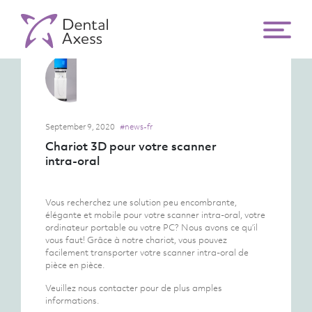
September 9, 2020
#news-fr
Chariot 3D pour votre scanner
intra-oral
Vous recherchez une solution peu encombrante,
élégante et mobile pour votre scanner intra-oral, votre
ordinateur portable ou votre PC? Nous avons ce qu’il
vous faut! Grâce à notre chariot, vous pouvez
facilement transporter votre scanner intra-oral de
pièce en pièce.
Veuillez nous contacter pour de plus amples
informations.