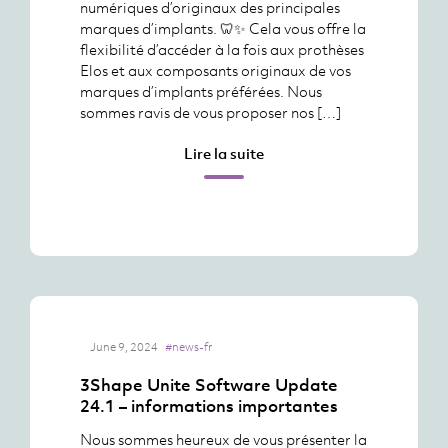
numériques d’originaux des principales
marques d’implants. 🦷✨ Cela vous offre la
flexibilité d’accéder à la fois aux prothèses
Elos et aux composants originaux de vos
marques d’implants préférées. Nous
sommes ravis de vous proposer nos […]
Lire la suite
June 9, 2024
#news-fr
3Shape Unite Software Update
24.1 – informations importantes
Nous sommes heureux de vous présenter la