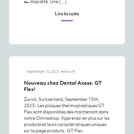
🏎️ Rapidité. Une […]
Lire la suite
September 15, 2023
#news-fr
Nouveau chez Dental Axess: GT
Flex!
Zurich, Switzerland, September 15th,
2023- Les plaques thermoplastiques GT
Flex sont disponibles dès maintenant dans
notre Onlineshop. Apprenez-en plus sur les
produits et leurs caractéristiques uniques
sur la page produits : GT Flex.