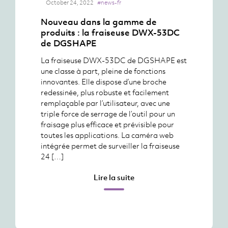
October 24, 2022
#news-fr
Nouveau dans la gamme de
produits : la fraiseuse DWX-53DC
de DGSHAPE
La fraiseuse DWX-53DC de DGSHAPE est
une classe à part, pleine de fonctions
innovantes. Elle dispose d’une broche
redessinée, plus robuste et facilement
remplaçable par l’utilisateur, avec une
triple force de serrage de l’outil pour un
fraisage plus efficace et prévisible pour
toutes les applications. La caméra web
intégrée permet de surveiller la fraiseuse
24 […]
Lire la suite