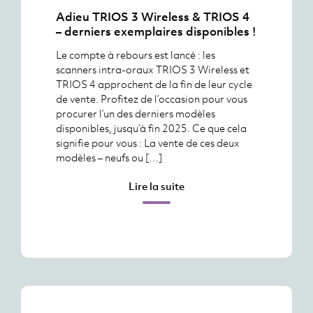
Adieu TRIOS 3 Wireless & TRIOS 4
– derniers exemplaires disponibles !
Le compte à rebours est lancé : les
scanners intra-oraux TRIOS 3 Wireless et
TRIOS 4 approchent de la fin de leur cycle
de vente. Profitez de l’occasion pour vous
procurer l’un des derniers modèles
disponibles, jusqu’à fin 2025. Ce que cela
signifie pour vous : La vente de ces deux
modèles – neufs ou […]
Lire la suite