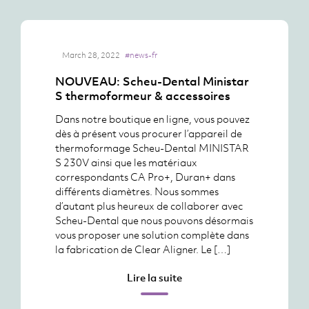
March 28, 2022
#news-fr
NOUVEAU: Scheu-Dental Ministar
S thermoformeur & accessoires
Dans notre boutique en ligne, vous pouvez
dès à présent vous procurer l’appareil de
thermoformage Scheu-Dental MINISTAR
S 230V ainsi que les matériaux
correspondants CA Pro+, Duran+ dans
différents diamètres. Nous sommes
d’autant plus heureux de collaborer avec
Scheu-Dental que nous pouvons désormais
vous proposer une solution complète dans
la fabrication de Clear Aligner. Le […]
Lire la suite