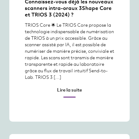
Connaissez-vous déjà les nouveaux
scanners intra-oraux 3Shape Core
et TRIOS 3 (2024) ?
TRIOS Core 🌟 Le TRIOS Core propose la
technologie indispensable de numérisation
de TRIOS à un prix accessible. Grâce au
scanner assisté par IA, il est possible de
numériser de manière précise, conviviale et
rapide. Les scans sont transmis de manière
transparente et rapide au laboratoire
grâce au flux de travail intuitif Send-to-
Lab. TRIOS 3 […]
Lire la suite