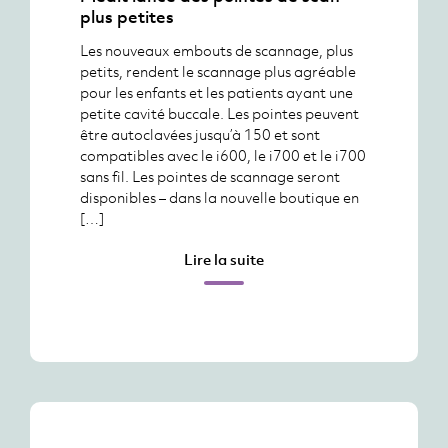
plus petites
Les nouveaux embouts de scannage, plus
petits, rendent le scannage plus agréable
pour les enfants et les patients ayant une
petite cavité buccale. Les pointes peuvent
être autoclavées jusqu’à 150 et sont
compatibles avec le i600, le i700 et le i700
sans fil. Les pointes de scannage seront
disponibles – dans la nouvelle boutique en
[…]
Lire la suite