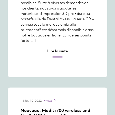
possibles. Suite à diverses demandes de
nos clients, nous avons ajouté les
matériaux d’impression 3D pro3dure au
portefeuille de Dental Axess. La série GR –
connue sous la marque ombrelle
printodent® est désormais disponible dans
notre boutique en ligne. L’un de ses points
forts […]
Lire la suite
May 10, 2022
#news-fr
Nouveau: Medit i700 wireless und