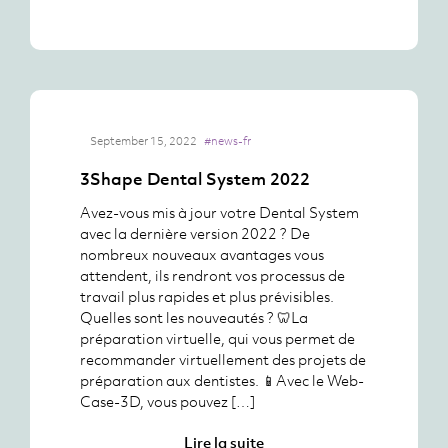
September 15, 2022
#news-fr
3Shape Dental System 2022
Avez-vous mis à jour votre Dental System
avec la dernière version 2022 ? De
nombreux nouveaux avantages vous
attendent, ils rendront vos processus de
travail plus rapides et plus prévisibles.
Quelles sont les nouveautés ? 🦷La
préparation virtuelle, qui vous permet de
recommander virtuellement des projets de
préparation aux dentistes. 📱Avec le Web-
Case-3D, vous pouvez […]
Lire la suite