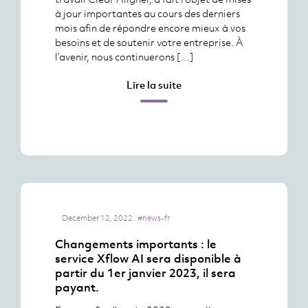
à jour importantes au cours des derniers
mois afin de répondre encore mieux à vos
besoins et de soutenir votre entreprise. À
l’avenir, nous continuerons […]
Lire la suite
December 12, 2022
#news-fr
Changements importants : le
service Xflow AI sera disponible à
partir du 1er janvier 2023, il sera
payant.