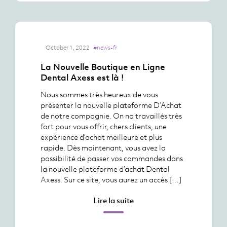
October 1, 2022
#news-fr
La Nouvelle Boutique en Ligne
Dental Axess est là !
Nous sommes très heureux de vous
présenter la nouvelle plateforme D’Achat
de notre compagnie. On na travaillés très
fort pour vous offrir, chers clients, une
expérience d’achat meilleure et plus
rapide. Dès maintenant, vous avez la
possibilité de passer vos commandes dans
la nouvelle plateforme d’achat Dental
Axess. Sur ce site, vous aurez un accès […]
Lire la suite