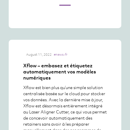
August 11, 2022
#news-fr
Xflow – embasez et étiquetez
automatiquement vos modèles
numériques
Xflow est bien plus qu’une simple solution
centralisée basée sur le cloud pour stocker
vos données. Avec la dernière mise à jour,
Xflow est désormais entièrement intégré
au Laser Aligner Cutter, ce qui vous permet
de concevoir automatiquement des
retainers sans avoir à les préparer