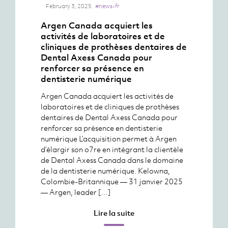
February 3, 2025
#news-fr
Argen Canada acquiert les
activités de laboratoires et de
cliniques de prothèses dentaires de
Dental Axess Canada pour
renforcer sa présence en
dentisterie numérique
Argen Canada acquiert les activités de
laboratoires et de cliniques de prothèses
dentaires de Dental Axess Canada pour
renforcer sa présence en dentisterie
numérique L’acquisition permet à Argen
d’élargir son o7re en intégrant la clientèle
de Dental Axess Canada dans le domaine
de la dentisterie numérique. Kelowna,
Colombie-Britannique — 31 janvier 2025
— Argen, leader […]
Lire la suite