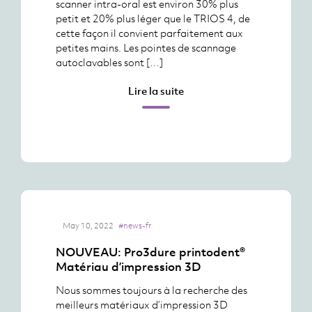
scanner intra-oral est environ 30% plus
petit et 20% plus léger que le TRIOS 4, de
cette façon il convient parfaitement aux
petites mains. Les pointes de scannage
autoclavables sont […]
Lire la suite
May 10, 2022
#news-fr
NOUVEAU: Pro3dure printodent®
Matériau d’impression 3D
Nous sommes toujours à la recherche des
meilleurs matériaux d’impression 3D