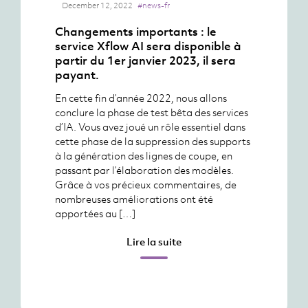
December 12, 2022
#news-fr
Changements importants : le
service Xflow AI sera disponible à
partir du 1er janvier 2023, il sera
payant.
En cette fin d’année 2022, nous allons
conclure la phase de test bêta des services
d’IA. Vous avez joué un rôle essentiel dans
cette phase de la suppression des supports
à la génération des lignes de coupe, en
passant par l’élaboration des modèles.
Grâce à vos précieux commentaires, de
nombreuses améliorations ont été
apportées au […]
Lire la suite