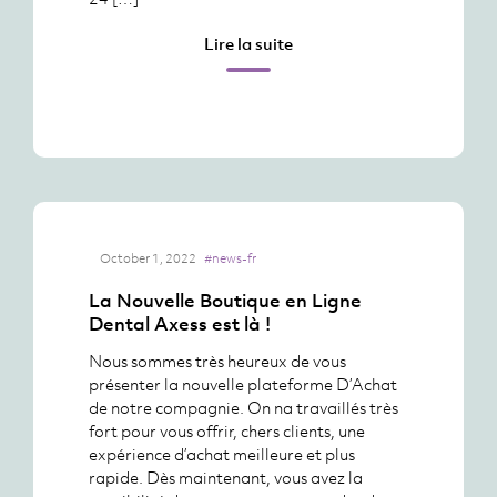
Lire la suite
October 1, 2022
#news-fr
La Nouvelle Boutique en Ligne
Dental Axess est là !
Nous sommes très heureux de vous
présenter la nouvelle plateforme D’Achat
de notre compagnie. On na travaillés très
fort pour vous offrir, chers clients, une
expérience d’achat meilleure et plus
rapide. Dès maintenant, vous avez la