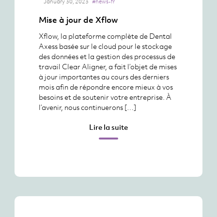
January 30, 2023
#news-fr
Mise à jour de Xflow
Xflow, la plateforme complète de Dental
Axess basée sur le cloud pour le stockage
des données et la gestion des processus de
travail Clear Aligner, a fait l’objet de mises
à jour importantes au cours des derniers
mois afin de répondre encore mieux à vos
besoins et de soutenir votre entreprise. À
l’avenir, nous continuerons […]
Lire la suite