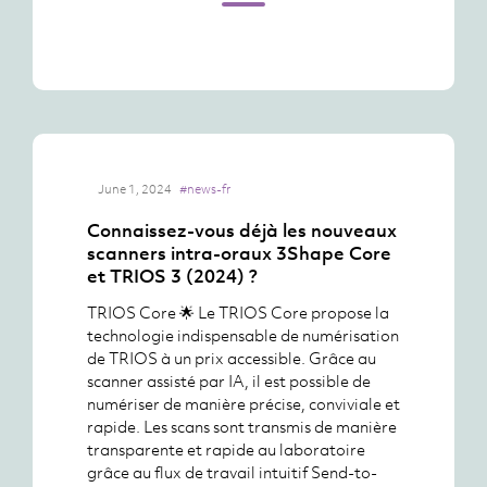
June 1, 2024
#news-fr
Connaissez-vous déjà les nouveaux
scanners intra-oraux 3Shape Core
et TRIOS 3 (2024) ?
TRIOS Core 🌟 Le TRIOS Core propose la
technologie indispensable de numérisation
de TRIOS à un prix accessible. Grâce au
scanner assisté par IA, il est possible de
numériser de manière précise, conviviale et
rapide. Les scans sont transmis de manière
transparente et rapide au laboratoire
grâce au flux de travail intuitif Send-to-