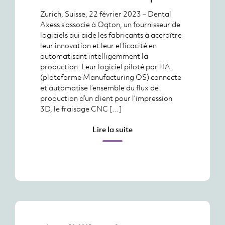
Zurich, Suisse, 22 février 2023 – Dental
Axess s’associe à Oqton, un fournisseur de
logiciels qui aide les fabricants à accroître
leur innovation et leur efficacité en
automatisant intelligemment la
production. Leur logiciel piloté par l’IA
(plateforme Manufacturing OS) connecte
et automatise l’ensemble du flux de
production d’un client pour l’impression
3D, le fraisage CNC […]
Lire la suite