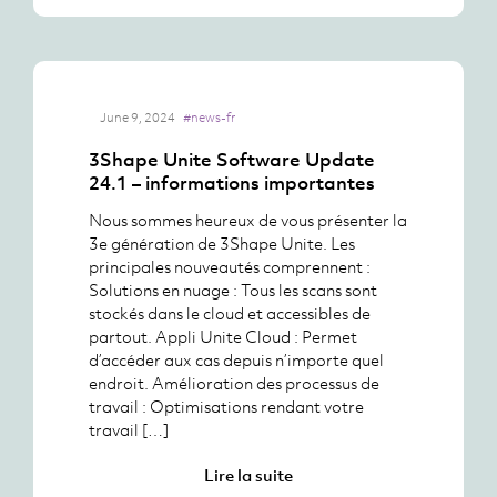
June 9, 2024
#news-fr
3Shape Unite Software Update
24.1 – informations importantes
Nous sommes heureux de vous présenter la
3e génération de 3Shape Unite. Les
principales nouveautés comprennent :
Solutions en nuage : Tous les scans sont
stockés dans le cloud et accessibles de
partout. Appli Unite Cloud : Permet
d’accéder aux cas depuis n’importe quel
endroit. Amélioration des processus de
travail : Optimisations rendant votre
travail […]
Lire la suite