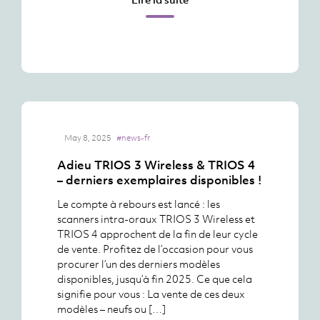
May 8, 2025
#news-fr
Adieu TRIOS 3 Wireless & TRIOS 4
– derniers exemplaires disponibles !
Le compte à rebours est lancé : les
scanners intra-oraux TRIOS 3 Wireless et
TRIOS 4 approchent de la fin de leur cycle
de vente. Profitez de l’occasion pour vous
procurer l’un des derniers modèles
disponibles, jusqu’à fin 2025. Ce que cela
signifie pour vous : La vente de ces deux
modèles – neufs ou […]