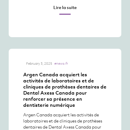
Lire la suite
February 3, 2025
#news-fr
Argen Canada acquiert les
activités de laboratoires et de
cliniques de prothèses dentaires de
Dental Axess Canada pour
renforcer sa présence en
dentisterie numérique
Argen Canada acquiert les activités de
laboratoires et de cliniques de prothèses
dentaires de Dental Axess Canada pour