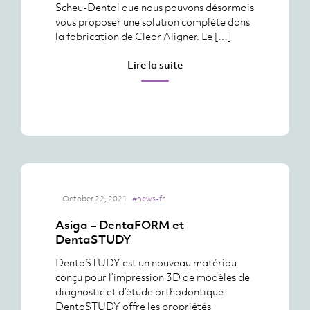
Scheu-Dental que nous pouvons désormais
vous proposer une solution complète dans
la fabrication de Clear Aligner. Le […]
Lire la suite
October 22, 2021
#news-fr
Asiga – DentaFORM et
DentaSTUDY
DentaSTUDY est un nouveau matériau
conçu pour l’impression 3D de modèles de
diagnostic et d’étude orthodontique.
DentaSTUDY offre les propriétés