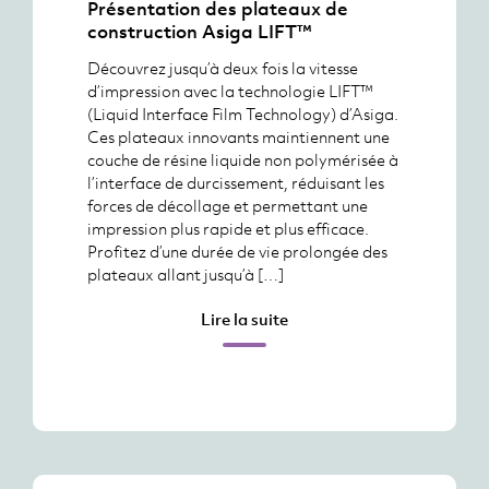
Présentation des plateaux de
construction Asiga LIFT™
Découvrez jusqu’à deux fois la vitesse
d’impression avec la technologie LIFT™
(Liquid Interface Film Technology) d’Asiga.
Ces plateaux innovants maintiennent une
couche de résine liquide non polymérisée à
l’interface de durcissement, réduisant les
forces de décollage et permettant une
impression plus rapide et plus efficace.
Profitez d’une durée de vie prolongée des
plateaux allant jusqu’à […]
Lire la suite