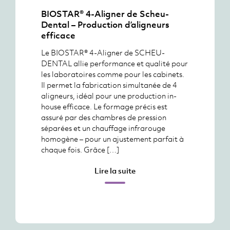
BIOSTAR® 4-Aligner de Scheu-
Dental – Production d’aligneurs
efficace
Le BIOSTAR® 4-Aligner de SCHEU-
DENTAL allie performance et qualité pour
les laboratoires comme pour les cabinets.
Il permet la fabrication simultanée de 4
aligneurs, idéal pour une production in-
house efficace. Le formage précis est
assuré par des chambres de pression
séparées et un chauffage infrarouge
homogène – pour un ajustement parfait à
chaque fois. Grâce […]
Lire la suite