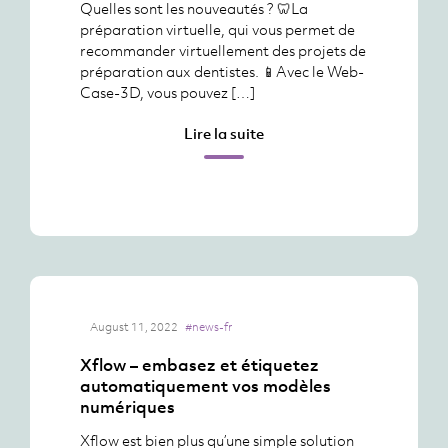
Quelles sont les nouveautés ? 🦷La
préparation virtuelle, qui vous permet de
recommander virtuellement des projets de
préparation aux dentistes. 📱Avec le Web-
Case-3D, vous pouvez […]
Lire la suite
August 11, 2022
#news-fr
Xflow – embasez et étiquetez
automatiquement vos modèles
numériques
Xflow est bien plus qu’une simple solution