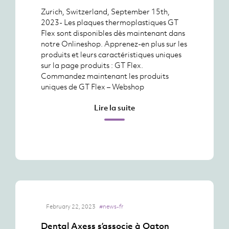
Zurich, Switzerland, September 15th,
2023- Les plaques thermoplastiques GT
Flex sont disponibles dès maintenant dans
notre Onlineshop. Apprenez-en plus sur les
produits et leurs caractéristiques uniques
sur la page produits : GT Flex.
Commandez maintenant les produits
uniques de GT Flex – Webshop
Lire la suite
February 22, 2023
#news-fr
Dental Axess s’associe à Oqton