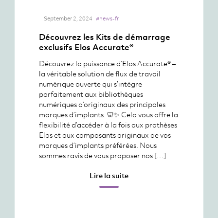
September 2, 2024
#news-fr
Découvrez les Kits de démarrage
exclusifs Elos Accurate®
Découvrez la puissance d’Elos Accurate® –
la véritable solution de flux de travail
numérique ouverte qui s’intègre
parfaitement aux bibliothèques
numériques d’originaux des principales
marques d’implants. 🦷✨ Cela vous offre la
flexibilité d’accéder à la fois aux prothèses
Elos et aux composants originaux de vos
marques d’implants préférées. Nous
sommes ravis de vous proposer nos […]
Lire la suite