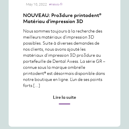
May 10, 2022
#news-fr
NOUVEAU: Pro3dure printodent®
Matériau d’impression 3D
Nous sommes toujours à la recherche des
meilleurs matériaux d’impression 3D
possibles. Suite à diverses demandes de
nos clients, nous avons ajouté les
matériaux d’impression 3D pro3dure au
portefeuille de Dental Axess. La série GR –
connue sous la marque ombrelle
printodent® est désormais disponible dans
notre boutique en ligne. L’un de ses points
forts […]
Lire la suite