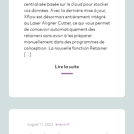
centralisée basée sur le cloud pour stocker
vos données. Avec la dernière mise à jour,
Xflow est désormais entièrement intégré
au Laser Aligner Cutter, ce qui vous permet
de concevoir automatiquement des
retainers sans avoir à les préparer
manuellement dans des programmes de
conception. La nouvelle fonction Retainer
[…]
Lire la suite
August 11, 2022
#news-fr