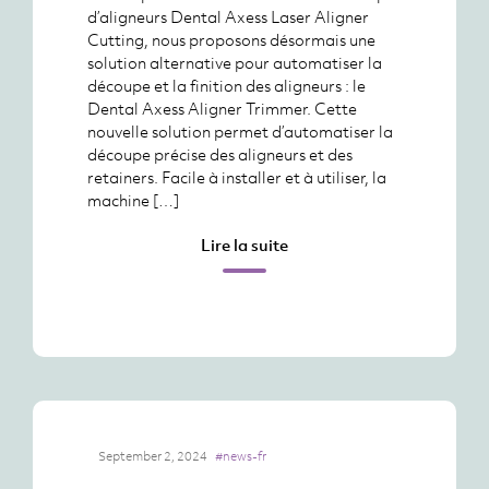
d’aligneurs Dental Axess Laser Aligner
Cutting, nous proposons désormais une
solution alternative pour automatiser la
découpe et la finition des aligneurs : le
Dental Axess Aligner Trimmer. Cette
nouvelle solution permet d’automatiser la
découpe précise des aligneurs et des
retainers. Facile à installer et à utiliser, la
machine […]
Lire la suite
September 2, 2024
#news-fr