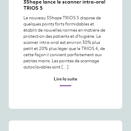
3Shape lance le scanner intra-oral
TRIOS 5
Le nouveau 3Shape TRIOS 5 dispose de
quelques points forts formidables et
établit de nouvelles normes en matière de
protection des patients et d’hygiène. Le
scanner intra-oral est environ 30% plus
petit et 20% plus léger que le TRIOS 4, de
cette façon il convient parfaitement aux
petites mains. Les pointes de scannage
autoclavables sont […]
Lire la suite