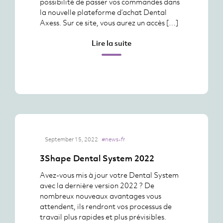
possibilité de passer vos commandes dans
la nouvelle plateforme d’achat Dental
Axess. Sur ce site, vous aurez un accès […]
Lire la suite
September 15, 2022
#news-fr
3Shape Dental System 2022
Avez-vous mis à jour votre Dental System
avec la dernière version 2022 ? De
nombreux nouveaux avantages vous
attendent, ils rendront vos processus de
travail plus rapides et plus prévisibles.