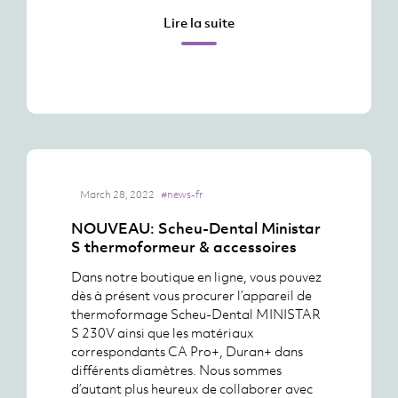
Lire la suite
March 28, 2022
#news-fr
NOUVEAU: Scheu-Dental Ministar
S thermoformeur & accessoires
Dans notre boutique en ligne, vous pouvez
dès à présent vous procurer l’appareil de
thermoformage Scheu-Dental MINISTAR
S 230V ainsi que les matériaux
correspondants CA Pro+, Duran+ dans
différents diamètres. Nous sommes
d’autant plus heureux de collaborer avec