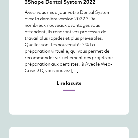
3Shape Dental System 2022
Avez-vous mis à jour votre Dental System
avec la dernière version 2022 ? De
nombreux nouveaux avantages vous
attendent, ils rendront vos processus de
travail plus rapides et plus prévisibles.
Quelles sont les nouveautés ? 🦷La
préparation virtuelle, qui vous permet de
recommander virtuellement des projets de
préparation aux dentistes. 📱Avec le Web-
Case-3D, vous pouvez […]
Lire la suite