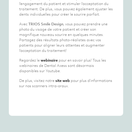
l’engagement du patient et stimuler l’acceptation du
traitement. De plus, vous pouvez également ajuster les
dents individuelles pour créer le sourire parfait.
Avec
TRIOS Smile Design
, vous pouvez prendre une
photo du visage de votre patient et créer son
magnifique nouveau sourire en quelques minutes.
Partagez des résultats photo-réalistes avec vos
patients pour aligner leurs attentes et augmenter
l’acceptation du traitement!
Regardez le
webinaire
pour en savoir plus! Tous les
webinaires de Dental Axess sont désormais
disponibles sur Youtube.
De plus, visitez notre
site web
pour plus d’informations
sur nos scanners intra-oraux.