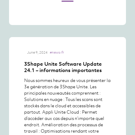
June 9, 2024
#news-fr
3Shape Unite Software Update
24.1 – informations importantes
Nous sommes heureux de vous présenter la
3e génération de 3Shape Unite. Les
principales nouveautés comprennent :
Solutions en nuage : Tous les scans sont
stockés dans le cloud et accessibles de
partout. Appli Unite Cloud : Permet
d’accéder aux cas depuis n’importe quel
endroit. Amélioration des processus de
travail : Optimisations rendant votre