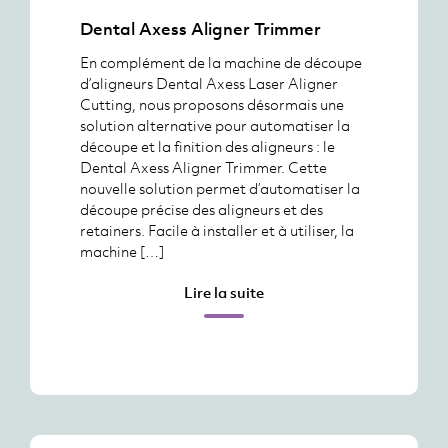
Dental Axess Aligner Trimmer
En complément de la machine de découpe
d’aligneurs Dental Axess Laser Aligner
Cutting, nous proposons désormais une
solution alternative pour automatiser la
découpe et la finition des aligneurs : le
Dental Axess Aligner Trimmer. Cette
nouvelle solution permet d’automatiser la
découpe précise des aligneurs et des
retainers. Facile à installer et à utiliser, la
machine […]
Lire la suite