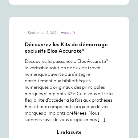
September 2, 2024
#news-fr
Découvrez les Kits de démarrage
exclusifs Elos Accurate®
Découvrez la puissance d’Elos Accurate® –
la véritable solution de flux de travail
numérique ouverte qui s’intègre
parfaitement aux bibliothèques
numériques d’originaux des principales
marques d’implants. 🦷✨ Cela vous offre la
flexibilité d’accéder à la fois aux prothèses
Elos et aux composants originaux de vos
marques d’implants préférées. Nous
sommes ravis de vous proposer nos […]
Lire la suite