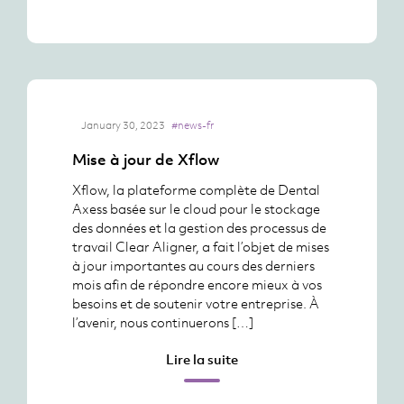
January 30, 2023
#news-fr
Mise à jour de Xflow
Xflow, la plateforme complète de Dental
Axess basée sur le cloud pour le stockage
des données et la gestion des processus de
travail Clear Aligner, a fait l’objet de mises
à jour importantes au cours des derniers
mois afin de répondre encore mieux à vos
besoins et de soutenir votre entreprise. À
l’avenir, nous continuerons […]
Lire la suite