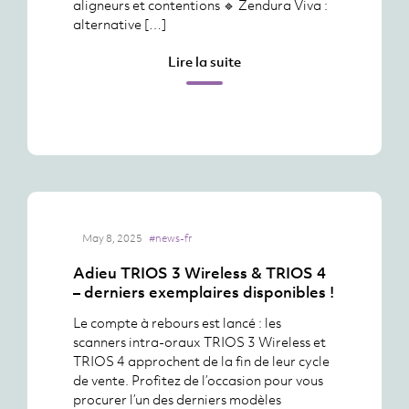
aligneurs et contentions 🔹 Zendura Viva :
alternative […]
Lire la suite
May 8, 2025
#news-fr
Adieu TRIOS 3 Wireless & TRIOS 4
– derniers exemplaires disponibles !
Le compte à rebours est lancé : les
scanners intra-oraux TRIOS 3 Wireless et
TRIOS 4 approchent de la fin de leur cycle
de vente. Profitez de l’occasion pour vous
procurer l’un des derniers modèles