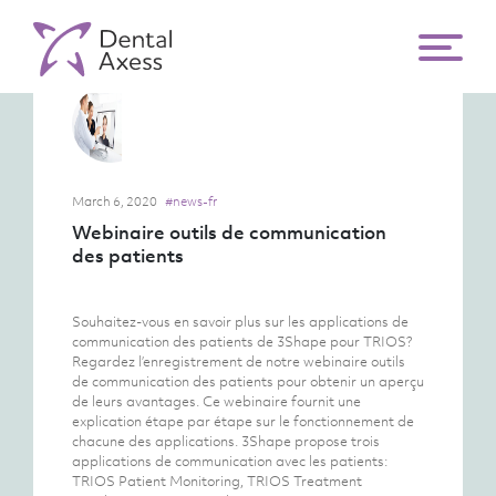
March 6, 2020
#news-fr
Webinaire outils de communication
des patients
Souhaitez-vous en savoir plus sur les applications de
communication des patients de 3Shape pour TRIOS?
Regardez l’enregistrement de notre webinaire outils
de communication des patients pour obtenir un aperçu
de leurs avantages. Ce webinaire fournit une
explication étape par étape sur le fonctionnement de
chacune des applications. 3Shape propose trois
applications de communication avec les patients:
TRIOS Patient Monitoring, TRIOS Treatment