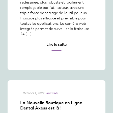
redessinée, plus robuste et facilement
remplaçable par l’utilisateur, avec une
triple force de serrage de l’outil pour un
fraisage plus efficace et prévisible pour
toutes les applications. La caméra web
intégrée permet de surveiller la fraiseuse
24 […]
Lire la suite
October 1, 2022
#news-fr
La Nouvelle Boutique en Ligne
Dental Axess est là !