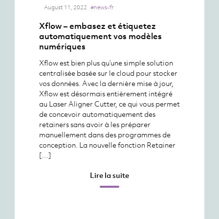
August 11, 2022
#news-fr
Xflow – embasez et étiquetez
automatiquement vos modèles
numériques
Xflow est bien plus qu’une simple solution
centralisée basée sur le cloud pour stocker
vos données. Avec la dernière mise à jour,
Xflow est désormais entièrement intégré
au Laser Aligner Cutter, ce qui vous permet
de concevoir automatiquement des
retainers sans avoir à les préparer
manuellement dans des programmes de
conception. La nouvelle fonction Retainer
[…]
Lire la suite