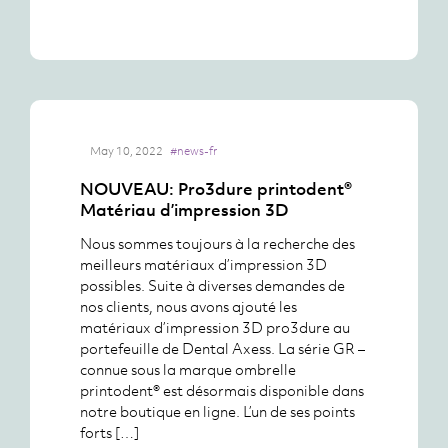
May 10, 2022
#news-fr
NOUVEAU: Pro3dure printodent®
Matériau d’impression 3D
Nous sommes toujours à la recherche des
meilleurs matériaux d’impression 3D
possibles. Suite à diverses demandes de
nos clients, nous avons ajouté les
matériaux d’impression 3D pro3dure au
portefeuille de Dental Axess. La série GR –
connue sous la marque ombrelle
printodent® est désormais disponible dans
notre boutique en ligne. L’un de ses points
forts […]