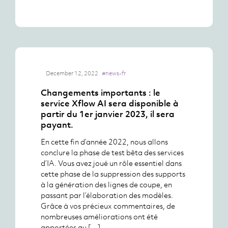
December 12, 2022
#news-fr
Changements importants : le
service Xflow AI sera disponible à
partir du 1er janvier 2023, il sera
payant.
En cette fin d’année 2022, nous allons
conclure la phase de test bêta des services
d’IA. Vous avez joué un rôle essentiel dans
cette phase de la suppression des supports
à la génération des lignes de coupe, en
passant par l’élaboration des modèles.
Grâce à vos précieux commentaires, de
nombreuses améliorations ont été
apportées au […]