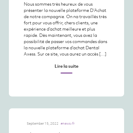
Nous sommes très heureux de vous
présenter la nouvelle plateforme D’Achat
de notre compagnie. On na travaillés très
fort pour vous offrir, chers clients, une
expérience d’achat meilleure et plus
rapide. Dès maintenant, vous avez la
possibilité de passer vos commandes dans
la nouvelle plateforme d’achat Dental
Axess. Sur ce site, vous aurez un accès […]
Lire la suite
September 15, 2022
#news-fr