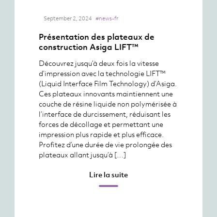
September 2, 2024
#news-fr
Présentation des plateaux de
construction Asiga LIFT™
Découvrez jusqu’à deux fois la vitesse
d’impression avec la technologie LIFT™
(Liquid Interface Film Technology) d’Asiga.
Ces plateaux innovants maintiennent une
couche de résine liquide non polymérisée à
l’interface de durcissement, réduisant les
forces de décollage et permettant une
impression plus rapide et plus efficace.
Profitez d’une durée de vie prolongée des
plateaux allant jusqu’à […]
Lire la suite