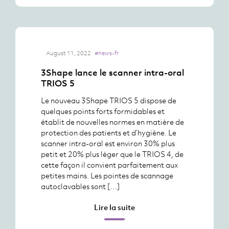
August 11, 2022
#news-fr
3Shape lance le scanner intra-oral
TRIOS 5
Le nouveau 3Shape TRIOS 5 dispose de
quelques points forts formidables et
établit de nouvelles normes en matière de
protection des patients et d’hygiène. Le
scanner intra-oral est environ 30% plus
petit et 20% plus léger que le TRIOS 4, de
cette façon il convient parfaitement aux
petites mains. Les pointes de scannage
autoclavables sont […]
Lire la suite