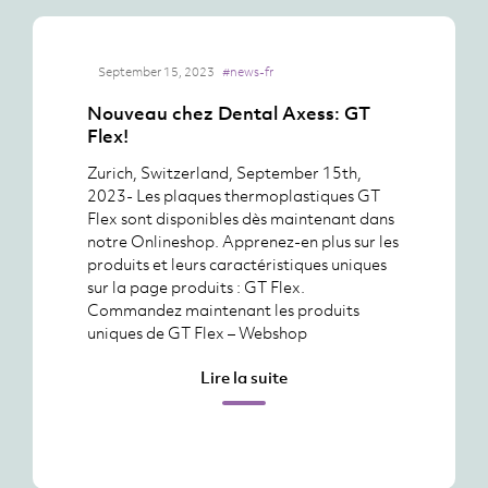
September 15, 2023
#news-fr
Nouveau chez Dental Axess: GT
Flex!
Zurich, Switzerland, September 15th,
2023- Les plaques thermoplastiques GT
Flex sont disponibles dès maintenant dans
notre Onlineshop. Apprenez-en plus sur les
produits et leurs caractéristiques uniques
sur la page produits : GT Flex.
Commandez maintenant les produits
uniques de GT Flex – Webshop
Lire la suite