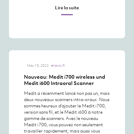
Lire la suite
May 10, 2022
#news-fr
Nouveau: Medit i700 wireless und
Medit i600 Intraoral Scanner
Medit a récemment lancé non pas un, mais
deux nouveaux scanners intra-oraux. Nous
sommes heureux d’ajouter le Medit i700,
version sans fil, et le Medit i600 à notre
gamme de scanners. Avec le nouveau
Medit i700, vous pouvez non seulement
travailler rapidement, mais aussi vous