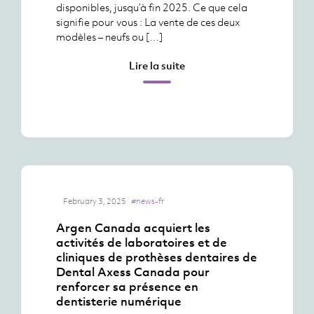
disponibles, jusqu’à fin 2025. Ce que cela
signifie pour vous : La vente de ces deux
modèles – neufs ou […]
Lire la suite
February 3, 2025
#news-fr
Argen Canada acquiert les
activités de laboratoires et de
cliniques de prothèses dentaires de
Dental Axess Canada pour
renforcer sa présence en
dentisterie numérique