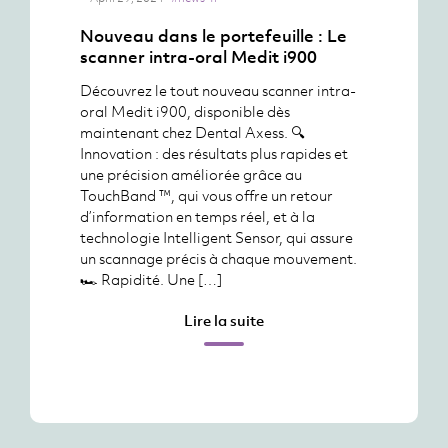
Nouveau dans le portefeuille : Le
scanner intra-oral Medit i900
Découvrez le tout nouveau scanner intra-
oral Medit i900, disponible dès
maintenant chez Dental Axess. 🔍
Innovation : des résultats plus rapides et
une précision améliorée grâce au
TouchBand ™, qui vous offre un retour
d’information en temps réel, et à la
technologie Intelligent Sensor, qui assure
un scannage précis à chaque mouvement.
🏎️ Rapidité. Une […]
Lire la suite