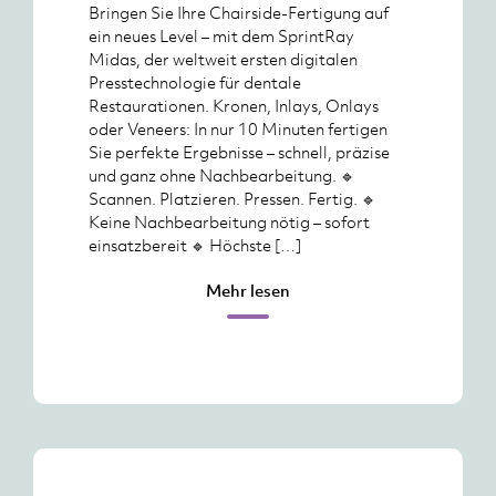
Bringen Sie Ihre Chairside-Fertigung auf
ein neues Level – mit dem SprintRay
Midas, der weltweit ersten digitalen
Presstechnologie für dentale
Restaurationen. Kronen, Inlays, Onlays
oder Veneers: In nur 10 Minuten fertigen
Sie perfekte Ergebnisse – schnell, präzise
und ganz ohne Nachbearbeitung. 🔹
Scannen. Platzieren. Pressen. Fertig. 🔹
Keine Nachbearbeitung nötig – sofort
einsatzbereit 🔹 Höchste […]
Mehr lesen