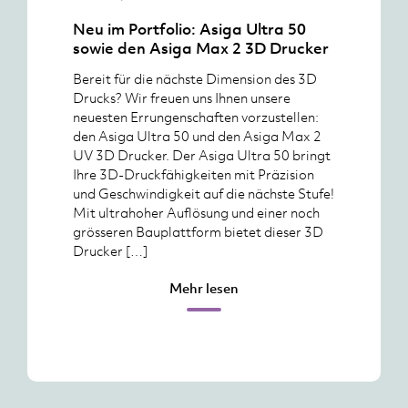
Neu im Portfolio: Asiga Ultra 50
sowie den Asiga Max 2 3D Drucker
Bereit für die nächste Dimension des 3D
Drucks? Wir freuen uns Ihnen unsere
neuesten Errungenschaften vorzustellen:
den Asiga Ultra 50 und den Asiga Max 2
UV 3D Drucker. Der Asiga Ultra 50 bringt
Ihre 3D-Druckfähigkeiten mit Präzision
und Geschwindigkeit auf die nächste Stufe!
Mit ultrahoher Auflösung und einer noch
grösseren Bauplattform bietet dieser 3D
Drucker […]
Mehr lesen