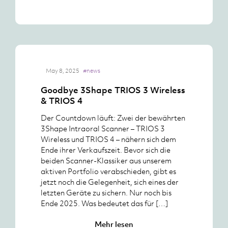
May 8, 2025
#news
Goodbye 3Shape TRIOS 3 Wireless
& TRIOS 4
Der Countdown läuft: Zwei der bewährten
3Shape Intraoral Scanner – TRIOS 3
Wireless und TRIOS 4 – nähern sich dem
Ende ihrer Verkaufszeit. Bevor sich die
beiden Scanner-Klassiker aus unserem
aktiven Portfolio verabschieden, gibt es
jetzt noch die Gelegenheit, sich eines der
letzten Geräte zu sichern. Nur noch bis
Ende 2025. Was bedeutet das für […]
Mehr lesen