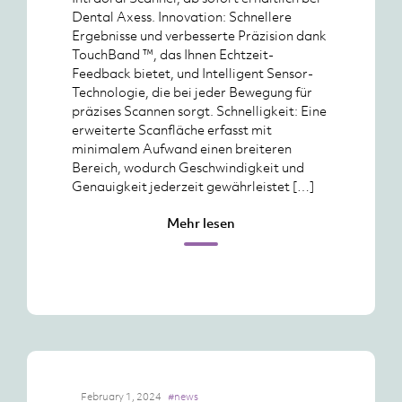
Dental Axess. Innovation: Schnellere
Ergebnisse und verbesserte Präzision dank
TouchBand ™, das Ihnen Echtzeit-
Feedback bietet, und Intelligent Sensor-
Technologie, die bei jeder Bewegung für
präzises Scannen sorgt. Schnelligkeit: Eine
erweiterte Scanfläche erfasst mit
minimalem Aufwand einen breiteren
Bereich, wodurch Geschwindigkeit und
Genauigkeit jederzeit gewährleistet […]
Mehr lesen
February 1, 2024
#news