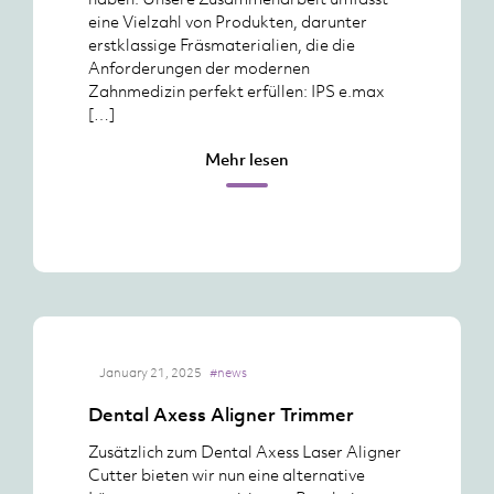
eine Vielzahl von Produkten, darunter
erstklassige Fräsmaterialien, die die
Anforderungen der modernen
Zahnmedizin perfekt erfüllen: IPS e.max
[…]
Mehr lesen
January 21, 2025
#news
Dental Axess Aligner Trimmer
Zusätzlich zum Dental Axess Laser Aligner
Cutter bieten wir nun eine alternative