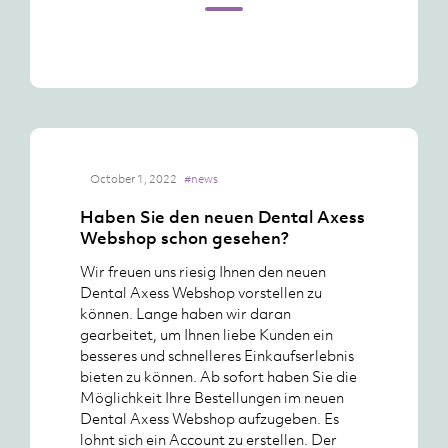
October 1, 2022
#news
Haben Sie den neuen Dental Axess
Webshop schon gesehen?
Wir freuen uns riesig Ihnen den neuen
Dental Axess Webshop vorstellen zu
können. Lange haben wir daran
gearbeitet, um Ihnen liebe Kunden ein
besseres und schnelleres Einkaufserlebnis
bieten zu können. Ab sofort haben Sie die
Möglichkeit Ihre Bestellungen im neuen
Dental Axess Webshop aufzugeben. Es
lohnt sich ein Account zu erstellen. Der