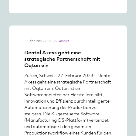
February 22, 2023
#news
Dental Axess geht eine
strategische Partnerschaft mit
Oqton ein
Zürich, Schweiz, 22. Februar 2023 – Dental
Axess geht eine strategische Partnerschaft
mit Oqton ein. Oqton ist ein
Softwareanbieter, der Herstellern hilft,
Innovation und Effizienz durch intelligente
Automatisierung der Produktion zu
steigern. Die KI-gesteuerte Software
(Manufacturing OS-Plattform) verbindet
und automatisiert den gesamten
Produktionsworkflow eines Kunden für den