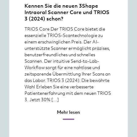
Kennen Sie die neuen 3Shape
Intraoral Scanner Core und TRIOS
3 (2024) schon?
TRIOS Core Der TRIOS Core bietet die
essenzielle TRIOS-Scantechnologie zu
einem erschwinglichen Preis. Der AI-
unterstützte Scanner ermöglicht präzises,
benutzerfreundliches und schnelles
Scannen. Der intuitive Send-to-Lab-
Workflow sorgt für eine nahtlose und
zeitsparende Übermittlung Ihrer Scans an
das Labor. TRIOS 3 (2024): Die bewährte
Wahl Erleben Sie eine verbesserte
Patientenerfahrung mit dem neuen TRIOS
3. Jetzt 30% […]
Mehr lesen