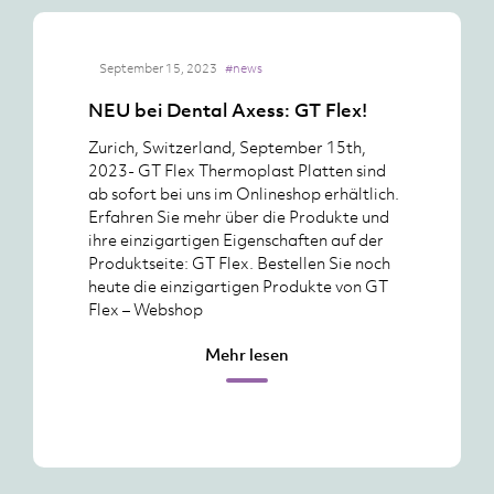
September 15, 2023
#news
NEU bei Dental Axess: GT Flex!
Zurich, Switzerland, September 15th,
2023- GT Flex Thermoplast Platten sind
ab sofort bei uns im Onlineshop erhältlich.
Erfahren Sie mehr über die Produkte und
ihre einzigartigen Eigenschaften auf der
Produktseite: GT Flex. Bestellen Sie noch
heute die einzigartigen Produkte von GT
Flex – Webshop
Mehr lesen