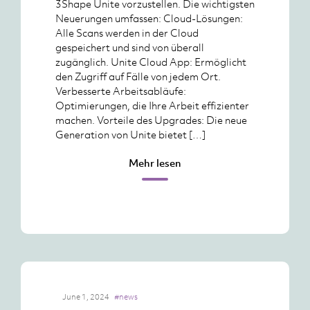
3Shape Unite vorzustellen. Die wichtigsten
Neuerungen umfassen: Cloud-Lösungen:
Alle Scans werden in der Cloud
gespeichert und sind von überall
zugänglich. Unite Cloud App: Ermöglicht
den Zugriff auf Fälle von jedem Ort.
Verbesserte Arbeitsabläufe:
Optimierungen, die Ihre Arbeit effizienter
machen. Vorteile des Upgrades: Die neue
Generation von Unite bietet […]
Mehr lesen
June 1, 2024
#news