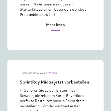
uns sehr, Ihnen unsere exklusiven
Starterkits zu einem besonders günstigen
Preis anbieten zu […]
Mehr lesen
September 2, 2024
#news
SprintRay Midas jetzt vorbestellen
✨ Gehören Sie zu den Ersten in der
Schweiz, die mit dem SprintRay Midas
perfekte Restaurationen in Rekordzeit
herstellen. ✨ Mit der weltweit ersten