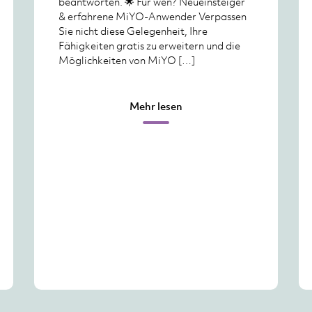
beantworten. 🌟 Für wen? Neueinsteiger
& erfahrene MiYO-Anwender Verpassen
Sie nicht diese Gelegenheit, Ihre
Fähigkeiten gratis zu erweitern und die
Möglichkeiten von MiYO […]
Mehr lesen