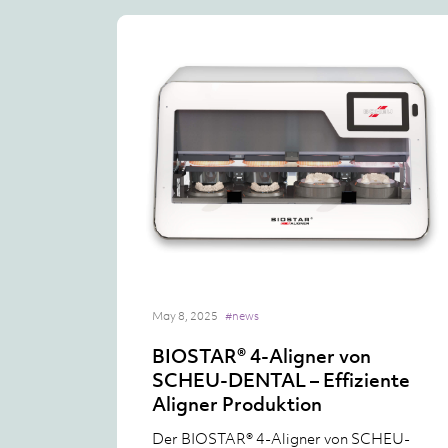
May 8, 2025
#news
BIOSTAR® 4-Aligner von
SCHEU-DENTAL – Effiziente
Aligner Produktion
Der BIOSTAR® 4-Aligner von SCHEU-