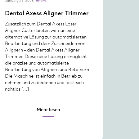
January 21, 2025
#news
Dental Axess Aligner Trimmer
Zusätzlich zum Dental Axess Laser
Aligner Cutter bieten wir nun eine
alternative Lösung zur automatisierten
Bearbeitung und dem Zuschneiden von
Alignern – den Dental Axess Aligner
Trimmer. Diese neue Lösung ermöglicht
die präzise und automatisierte
Bearbeitung von Alignern und Retainern.
Die Maschine ist einfach in Betrieb zu
nehmen und zu bedienen und lässt sich
nahtlos […]
Mehr lesen