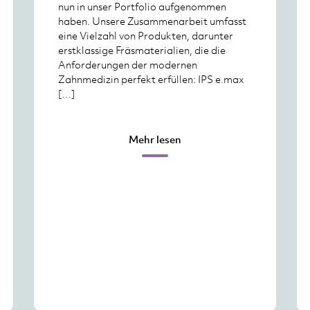
nun in unser Portfolio aufgenommen
haben. Unsere Zusammenarbeit umfasst
eine Vielzahl von Produkten, darunter
erstklassige Fräsmaterialien, die die
Anforderungen der modernen
Zahnmedizin perfekt erfüllen: IPS e.max
[…]
Mehr lesen