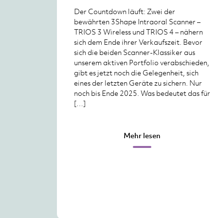
Der Countdown läuft: Zwei der
bewährten 3Shape Intraoral Scanner –
TRIOS 3 Wireless und TRIOS 4 – nähern
sich dem Ende ihrer Verkaufszeit. Bevor
sich die beiden Scanner-Klassiker aus
unserem aktiven Portfolio verabschieden,
gibt es jetzt noch die Gelegenheit, sich
eines der letzten Geräte zu sichern. Nur
noch bis Ende 2025. Was bedeutet das für
[…]
Mehr lesen