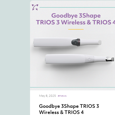
May 8, 2025
#news
Goodbye 3Shape TRIOS 3
Wireless & TRIOS 4