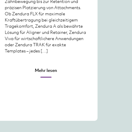
Zahnbewegung bis zur Retention und
präzisen Platzierung von Attachments.
Ob Zendura FLX für maximale
Kraftübertragung bei gleichzeitigem
Tragekomfort, Zendura A als bewährte
Lösung für Aligner und Retainer, Zendura
Viva für wirtschaftlichere Anwendungen
oder Zendura TRAK für exakte
Templates – jedes […]
Mehr lesen