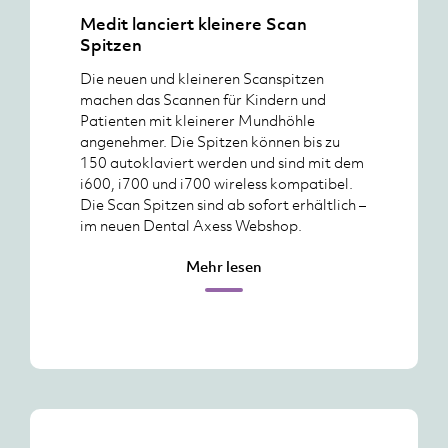
Medit lanciert kleinere Scan
Spitzen
Die neuen und kleineren Scanspitzen
machen das Scannen für Kindern und
Patienten mit kleinerer Mundhöhle
angenehmer. Die Spitzen können bis zu
150 autoklaviert werden und sind mit dem
i600, i700 und i700 wireless kompatibel.
Die Scan Spitzen sind ab sofort erhältlich –
im neuen Dental Axess Webshop.
Mehr lesen