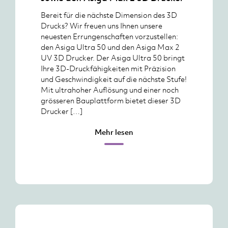
Bereit für die nächste Dimension des 3D
Drucks? Wir freuen uns Ihnen unsere
neuesten Errungenschaften vorzustellen:
den Asiga Ultra 50 und den Asiga Max 2
UV 3D Drucker. Der Asiga Ultra 50 bringt
Ihre 3D-Druckfähigkeiten mit Präzision
und Geschwindigkeit auf die nächste Stufe!
Mit ultrahoher Auflösung und einer noch
grösseren Bauplattform bietet dieser 3D
Drucker […]
Mehr lesen