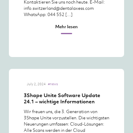
Kontaktieren Sie uns noch heute. E-Mail:
info.switzerland@dentalaxess.com
WhatsApp: 044 552 […]
Mehr lesen
July 2, 2024
#news
3Shape Unite Software Update
24.1 – wichtige Informationen
Wir freuen uns, die 3. Generation von
3Shape Unite vorzustellen. Die wichtigsten
Neuerungen umfassen: Cloud-Lösungen:
Alle Scans werden in der Cloud