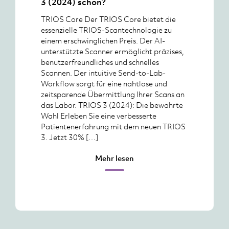
3 (2024) schon?
TRIOS Core Der TRIOS Core bietet die
essenzielle TRIOS-Scantechnologie zu
einem erschwinglichen Preis. Der AI-
unterstützte Scanner ermöglicht präzises,
benutzerfreundliches und schnelles
Scannen. Der intuitive Send-to-Lab-
Workflow sorgt für eine nahtlose und
zeitsparende Übermittlung Ihrer Scans an
das Labor. TRIOS 3 (2024): Die bewährte
Wahl Erleben Sie eine verbesserte
Patientenerfahrung mit dem neuen TRIOS
3. Jetzt 30% […]
Mehr lesen