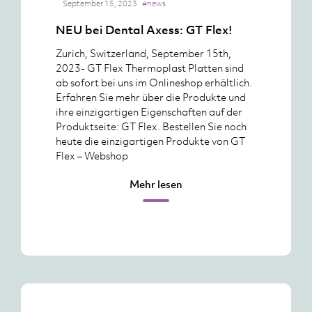
September 15, 2023
#news
NEU bei Dental Axess: GT Flex!
Zurich, Switzerland, September 15th,
2023- GT Flex Thermoplast Platten sind
ab sofort bei uns im Onlineshop erhältlich.
Erfahren Sie mehr über die Produkte und
ihre einzigartigen Eigenschaften auf der
Produktseite: GT Flex. Bestellen Sie noch
heute die einzigartigen Produkte von GT
Flex – Webshop
Mehr lesen