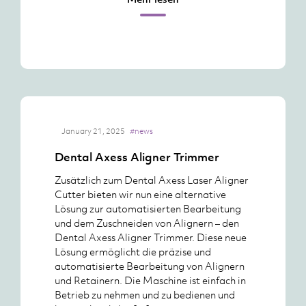
January 21, 2025
#news
Dental Axess Aligner Trimmer
Zusätzlich zum Dental Axess Laser Aligner
Cutter bieten wir nun eine alternative
Lösung zur automatisierten Bearbeitung
und dem Zuschneiden von Alignern – den
Dental Axess Aligner Trimmer. Diese neue
Lösung ermöglicht die präzise und
automatisierte Bearbeitung von Alignern
und Retainern. Die Maschine ist einfach in
Betrieb zu nehmen und zu bedienen und