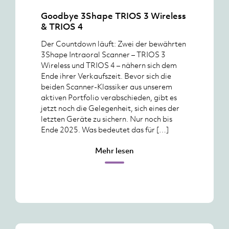
Goodbye 3Shape TRIOS 3 Wireless
& TRIOS 4
Der Countdown läuft: Zwei der bewährten
3Shape Intraoral Scanner – TRIOS 3
Wireless und TRIOS 4 – nähern sich dem
Ende ihrer Verkaufszeit. Bevor sich die
beiden Scanner-Klassiker aus unserem
aktiven Portfolio verabschieden, gibt es
jetzt noch die Gelegenheit, sich eines der
letzten Geräte zu sichern. Nur noch bis
Ende 2025. Was bedeutet das für […]
Mehr lesen