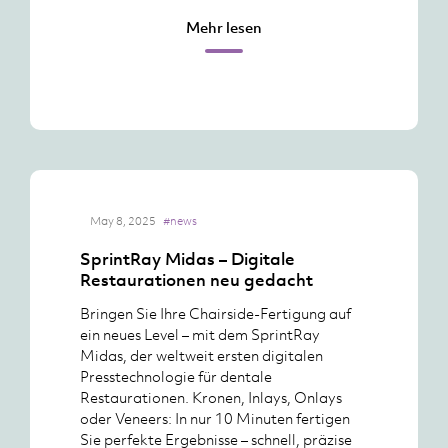
Mehr lesen
May 8, 2025
#news
SprintRay Midas – Digitale
Restaurationen neu gedacht
Bringen Sie Ihre Chairside-Fertigung auf
ein neues Level – mit dem SprintRay
Midas, der weltweit ersten digitalen
Presstechnologie für dentale
Restaurationen. Kronen, Inlays, Onlays
oder Veneers: In nur 10 Minuten fertigen
Sie perfekte Ergebnisse – schnell, präzise