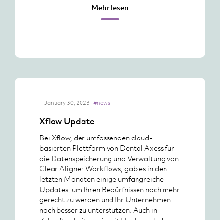
Mehr lesen
January 30, 2023
#news
Xflow Update
Bei Xflow, der umfassenden cloud-
basierten Plattform von Dental Axess für
die Datenspeicherung und Verwaltung von
Clear Aligner Workflows, gab es in den
letzten Monaten einige umfangreiche
Updates, um Ihren Bedürfnissen noch mehr
gerecht zu werden und Ihr Unternehmen
noch besser zu unterstützen. Auch in