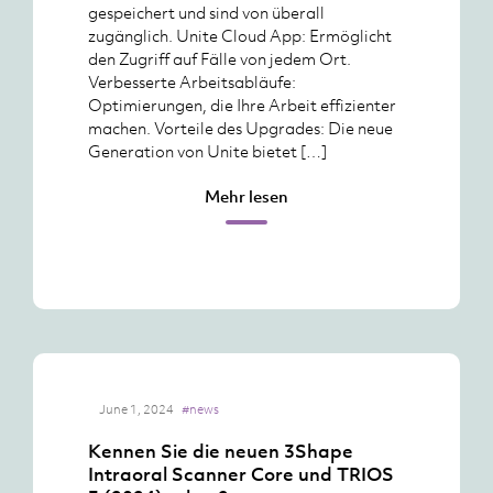
gespeichert und sind von überall
zugänglich. Unite Cloud App: Ermöglicht
den Zugriff auf Fälle von jedem Ort.
Verbesserte Arbeitsabläufe:
Optimierungen, die Ihre Arbeit effizienter
machen. Vorteile des Upgrades: Die neue
Generation von Unite bietet […]
Mehr lesen
June 1, 2024
#news
Kennen Sie die neuen 3Shape
Intraoral Scanner Core und TRIOS