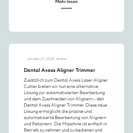
Mehr lesen
January 21, 2025
#news
Dental Axess Aligner Trimmer
Zusätzlich zum Dental Axess Laser Aligner
Cutter bieten wir nun eine alternative
Lösung zur automatisierten Bearbeitung
und dem Zuschneiden von Alignern – den
Dental Axess Aligner Trimmer. Diese neue
Lösung ermöglicht die präzise und
automatisierte Bearbeitung von Alignern
und Retainern. Die Maschine ist einfach in
Betrieb zu nehmen und zu bedienen und