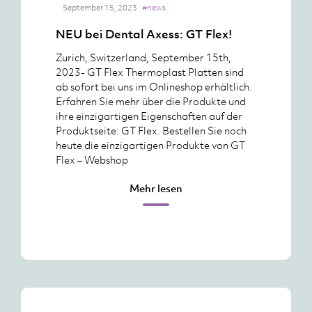
September 15, 2023
#news
NEU bei Dental Axess: GT Flex!
Zurich, Switzerland, September 15th,
2023- GT Flex Thermoplast Platten sind
ab sofort bei uns im Onlineshop erhältlich.
Erfahren Sie mehr über die Produkte und
ihre einzigartigen Eigenschaften auf der
Produktseite: GT Flex. Bestellen Sie noch
heute die einzigartigen Produkte von GT
Flex – Webshop
Mehr lesen