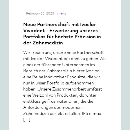
February 25, 2025
#news
Neue Partnerschaft mit Ivoclar
Vivadent – Erweiterung unseres
Portfolios für höchste Präzision in
der Zahnmedizin
Wir freuen uns, unsere neue Partnerschaft
mit Ivoclar Vivadent bekannt zu geben. Als
eines der führenden Unternehmen im
Bereich der Zahnmedizin bietet Ivoclar
eine Reihe innovativer Produkte, die wir
nun in unser Portfolio aufgenommen
haben. Unsere Zusammenarbeit umfasst
eine Vielzahl von Produkten, darunter
erstklassige Fräsmaterialien, die die
Anforderungen der modernen
Zahnmedizin perfekt erfüllen: IPS e.max
[…]