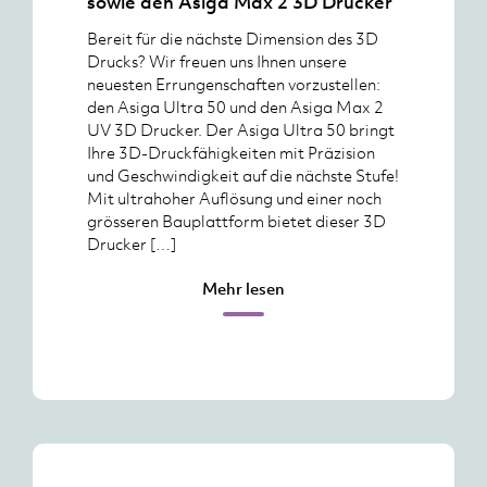
sowie den Asiga Max 2 3D Drucker
Bereit für die nächste Dimension des 3D
Drucks? Wir freuen uns Ihnen unsere
neuesten Errungenschaften vorzustellen:
den Asiga Ultra 50 und den Asiga Max 2
UV 3D Drucker. Der Asiga Ultra 50 bringt
Ihre 3D-Druckfähigkeiten mit Präzision
und Geschwindigkeit auf die nächste Stufe!
Mit ultrahoher Auflösung und einer noch
grösseren Bauplattform bietet dieser 3D
Drucker […]
Mehr lesen