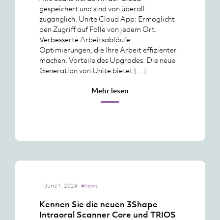
gespeichert und sind von überall
zugänglich. Unite Cloud App: Ermöglicht
den Zugriff auf Fälle von jedem Ort.
Verbesserte Arbeitsabläufe:
Optimierungen, die Ihre Arbeit effizienter
machen. Vorteile des Upgrades: Die neue
Generation von Unite bietet […]
Mehr lesen
June 1, 2024
#news
Kennen Sie die neuen 3Shape
Intraoral Scanner Core und TRIOS