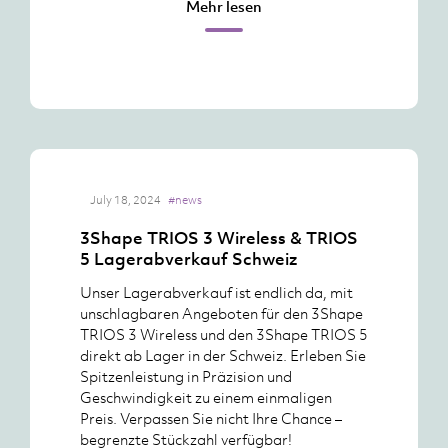
Mehr lesen
July 18, 2024
#news
3Shape TRIOS 3 Wireless & TRIOS
5 Lagerabverkauf Schweiz
Unser Lagerabverkauf ist endlich da, mit
unschlagbaren Angeboten für den 3Shape
TRIOS 3 Wireless und den 3Shape TRIOS 5
direkt ab Lager in der Schweiz. Erleben Sie
Spitzenleistung in Präzision und
Geschwindigkeit zu einem einmaligen
Preis. Verpassen Sie nicht Ihre Chance –
begrenzte Stückzahl verfügbar!