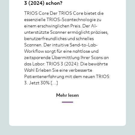
3 (2024) schon?
TRIOS Core Der TRIOS Core bietet die
essenzielle TRIOS-Scantechnologie zu
einem erschwinglichen Preis. Der AI-
unterstützte Scanner ermöglicht präzises,
benutzerfreundliches und schnelles
Scannen. Der intuitive Send-to-Lab-
Workflow sorgt für eine nahtlose und
zeitsparende Übermittlung Ihrer Scans an
das Labor. TRIOS 3 (2024): Die bewährte
Wahl Erleben Sie eine verbesserte
Patientenerfahrung mit dem neuen TRIOS
3. Jetzt 30% […]
Mehr lesen