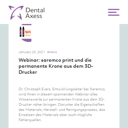
January 20, 2021
#news
Webinar: saremco print und die
permanente Krone aus dem 3D-
Drucker
Dr. Christoph Evers, Entwicklungsleiter bei Saremco,
wird Ihnen in diesem spannenden Webinar alles
Wissenswerte zur permanenten Krone aus dem 3D-
Drucker näher bringen. Darunter die Eigenschaften
des Materials, Herstell- und Reinigungsprozess, das
Einsetzen des Materials aber auch mögliche
Fehlerquellen.