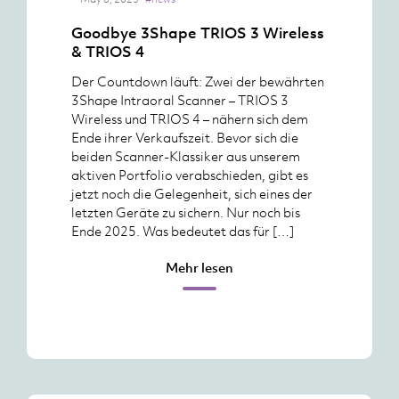
Goodbye 3Shape TRIOS 3 Wireless
& TRIOS 4
Der Countdown läuft: Zwei der bewährten
3Shape Intraoral Scanner – TRIOS 3
Wireless und TRIOS 4 – nähern sich dem
Ende ihrer Verkaufszeit. Bevor sich die
beiden Scanner-Klassiker aus unserem
aktiven Portfolio verabschieden, gibt es
jetzt noch die Gelegenheit, sich eines der
letzten Geräte zu sichern. Nur noch bis
Ende 2025. Was bedeutet das für […]
Mehr lesen