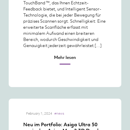
TouchBand ™, das Ihnen Echtzeit-
Feedback bietet, und Intelligent Sensor-
Technologie, die bei jeder Bewegung für
präzises Scannen sorgt. Schnelligkeit: Eine
erweiterte Scanfläche erfasst mit
minimalem Aufwand einen breiteren
Bereich, wodurch Geschwindigkeit und
Genauigkeit jederzeit gewährleistet […]
Mehr lesen
February 1, 2024
#news
Neu im Portfolio: Asiga Ultra 50