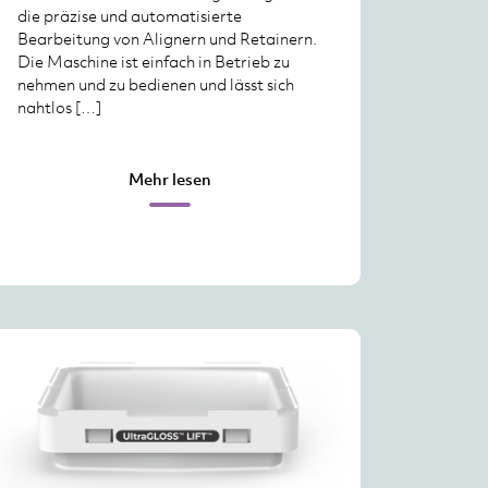
die präzise und automatisierte
Bearbeitung von Alignern und Retainern.
Die Maschine ist einfach in Betrieb zu
nehmen und zu bedienen und lässt sich
nahtlos […]
Mehr lesen