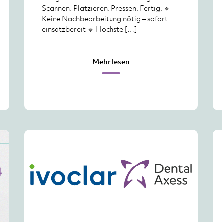
Scannen. Platzieren. Pressen. Fertig. 🔹
Keine Nachbearbeitung nötig – sofort
einsatzbereit 🔹 Höchste […]
Mehr lesen