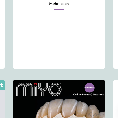
Mehr lesen