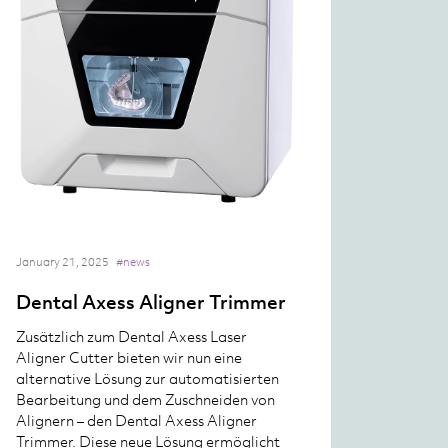
January 21, 2025
#news
Dental Axess Aligner Trimmer
Zusätzlich zum Dental Axess Laser
Aligner Cutter bieten wir nun eine
alternative Lösung zur automatisierten
Bearbeitung und dem Zuschneiden von
Alignern – den Dental Axess Aligner
Trimmer. Diese neue Lösung ermöglicht