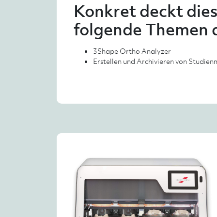
Konkret deckt die
folgende Themen 
3Shape Ortho Analyzer
Erstellen und Archivieren von Studie