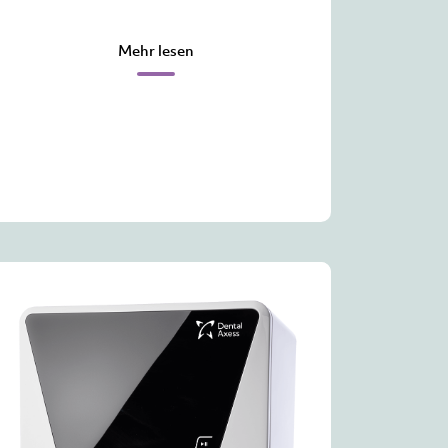
Mehr lesen